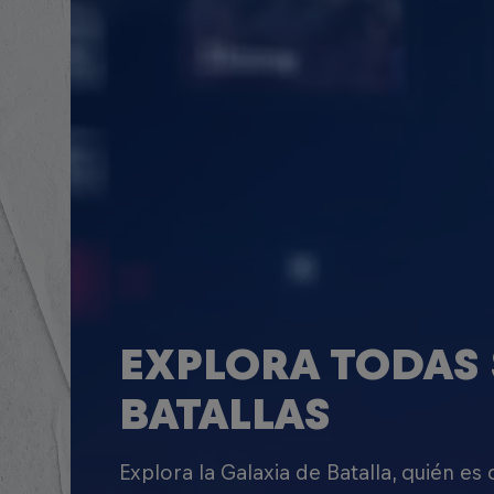
EXPLORA TODAS 
BATALLAS
Explora la Galaxia de Batalla, quién es