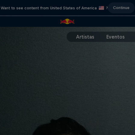
Continue
Want to see content from United States of America
?
Artistas
Eventos