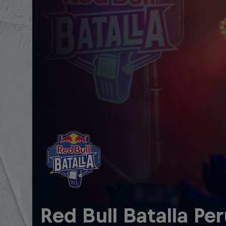
Red Bull Batalla Pe