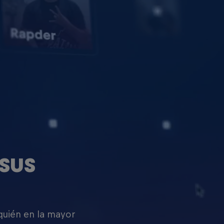
SUS
 quién en la mayor