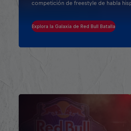
competición de freestyle de habla his
Explora la Galaxia de Red Bull Batalla