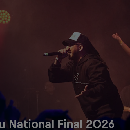
ru National Final 2026