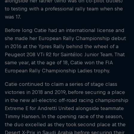
alongside her father (who was on co-pilot duties)
to testing with a professional rally team when she
was 17.
Before long Catie had an international license and
she made her European Rally Championship debut
in 2016 at the Ypres Rally behind the wheel of a
Peugeot 208 VTi R2 for Saintéloc Junior Team. That
same year, at the age of 18, Catie won the FIA
European Rally Championship Ladies trophy.
Catie continued to claim a series of stage class
victories in 2018 and 2019, before securing a place
in the new all-electric off-road racing championship
Extreme E for Andretti United alongside teammate
Timmy Hansen. In the opening race of the season,
the duo excelled as they took second place at the
Desert X-Prix in Saudi Arabia before securing their