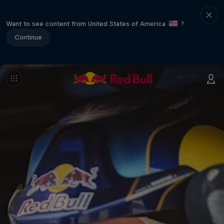
Want to see content from United States of America
?
Continue