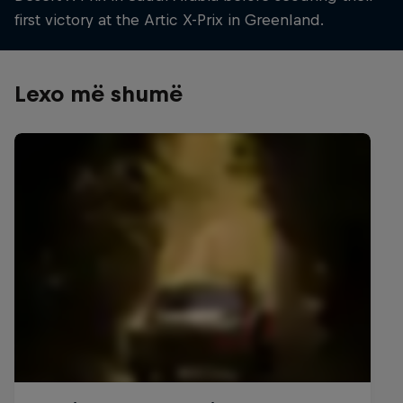
first victory at the Artic X-Prix in Greenland.
Lexo më shumë