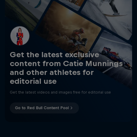
Get the latest exclusive
content from Catie Munnings
and other athletes for
editorial use
Get the latest videos and images free for editorial use
Go to Red Bull Content Pool