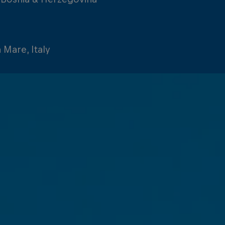
 Mare, Italy