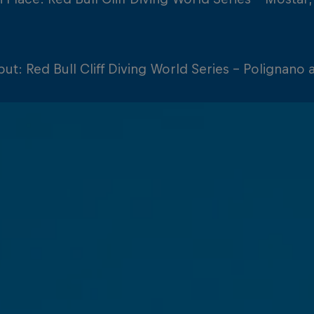
ut: Red Bull Cliff Diving World Series - Polignano a