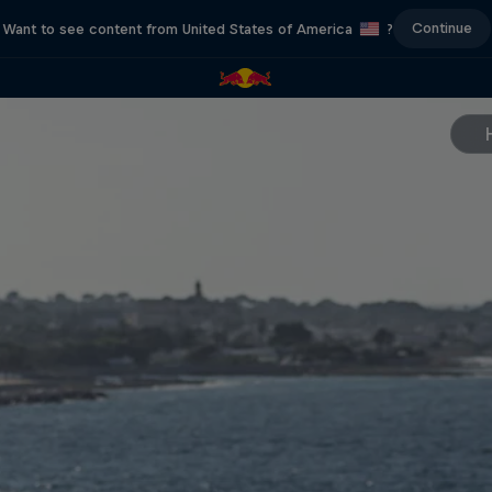
Continue
Want to see content from United States of America
?