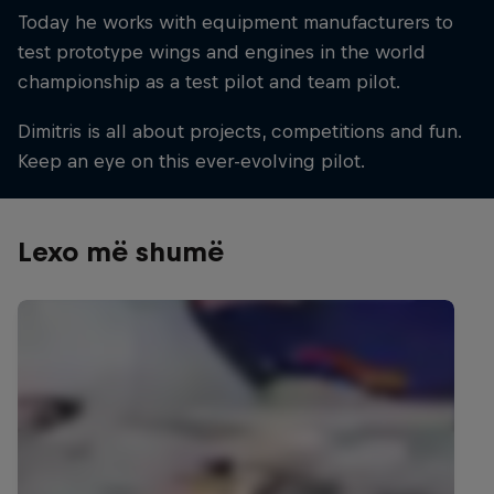
Today he works with equipment manufacturers to
test prototype wings and engines in the world
championship as a test pilot and team pilot.
Dimitris is all about projects, competitions and fun.
Keep an eye on this ever-evolving pilot.
Lexo më shumë