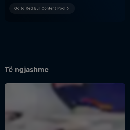
Go to Red Bull Content Pool
Të ngjashme