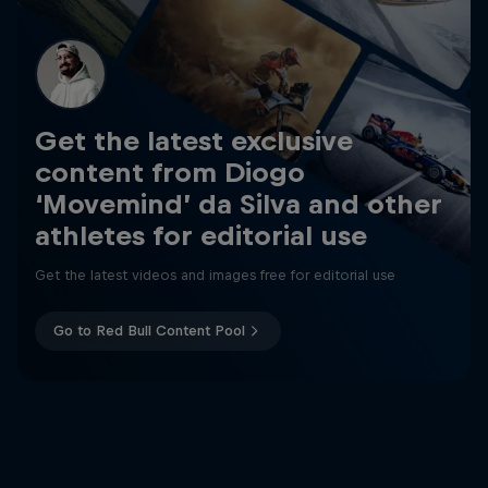
Get the latest exclusive
content from Diogo
‘Movemind’ da Silva and other
athletes for editorial use
Get the latest videos and images free for editorial use
Go to Red Bull Content Pool