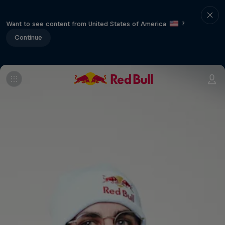
Want to see content from United States of America
?
Continue