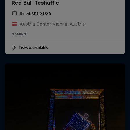
Red Bull Reshuffle
15 Gusht 2026
Austria Center Vienna, Austria
GAMING
Tickets available