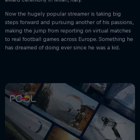
Now the hugely popular streamer is taking big
steps forward and pursuing another of his passions,
making the jump from reporting on virtual matches
to real football games across Europe. Something he
has dreamed of doing ever since he was a kid.