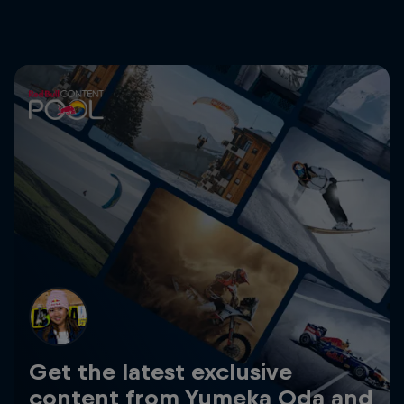
Get the latest exclusive
content from Yumeka Oda and