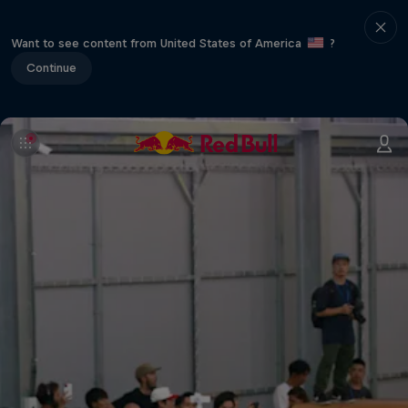
Want to see content from United States of America
?
Continue