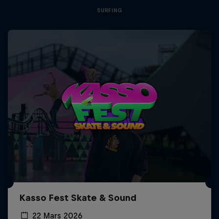
SURFING
Kasso Fest Skate & Sound
22 Mars 2026