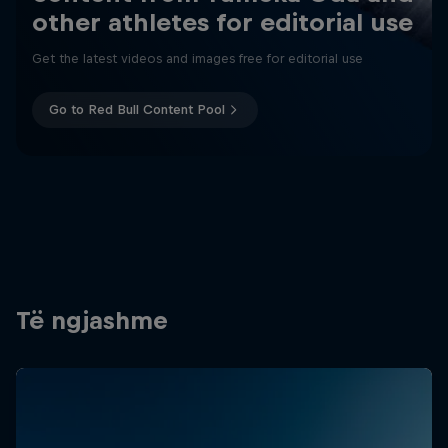
other athletes for editorial use
Get the latest videos and images free for editorial use
Go to Red Bull Content Pool
Të ngjashme