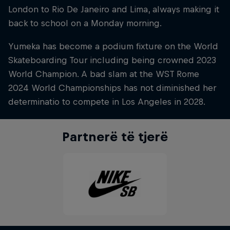
London to Rio De Janeiro and Lima, always making it
back to school on a Monday morning.
Yumeka has become a podium fixture on the World
Skateboarding Tour including being crowned 2023
World Champion. A bad slam at the WST Rome
2024 World Championships has not diminished her
determinatio to compete in Los Angeles in 2028.
Partnerë të tjerë