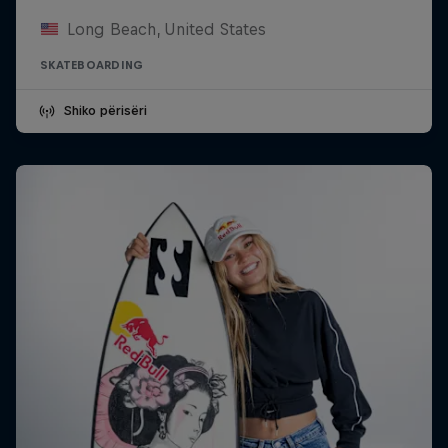
Long Beach, United States
SKATEBOARDING
Shiko përisëri