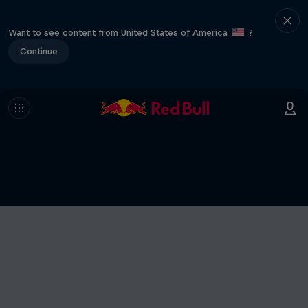
Want to see content from United States of America
?
Continue