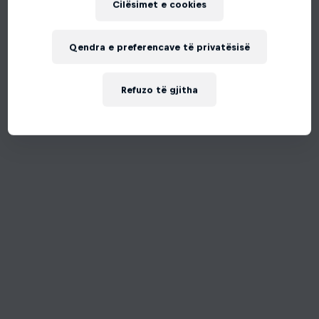
Cilësimet e cookies
Qendra e preferencave të privatësisë
Refuzo të gjitha