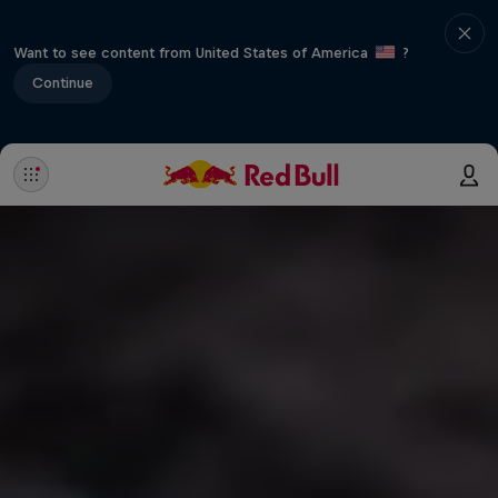
Want to see content from United States of America
?
Continue