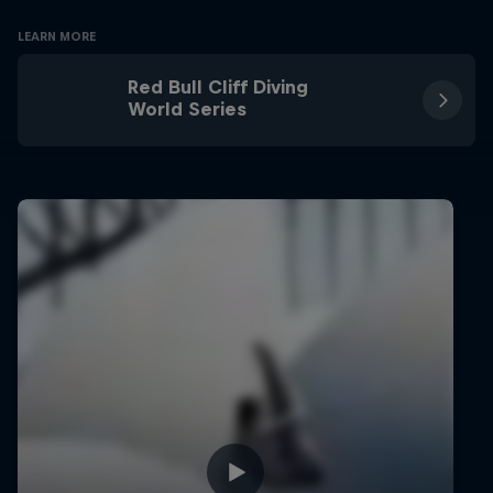
LEARN MORE
Red Bull Cliff Diving
World Series