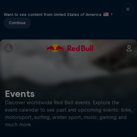
Want to see content from United States of America
?
Continue
Events
Discover worldwide Red Bull events. Explore the
event calendar to see past and upcoming events: bike,
motorsport, surfing, winter sport, music, gaming and
much more.