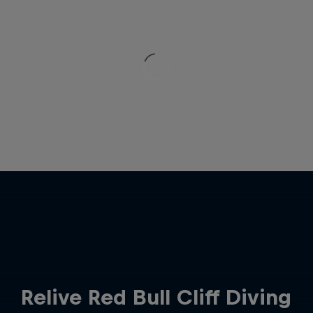
Relive Red Bull Cliff Diving