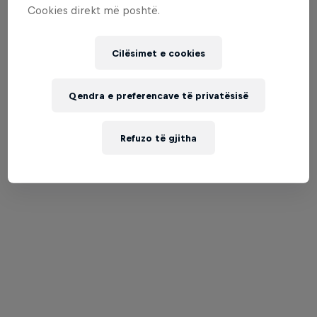
Cookies direkt më poshtë.
Cilësimet e cookies
Qendra e preferencave të privatësisë
Refuzo të gjitha