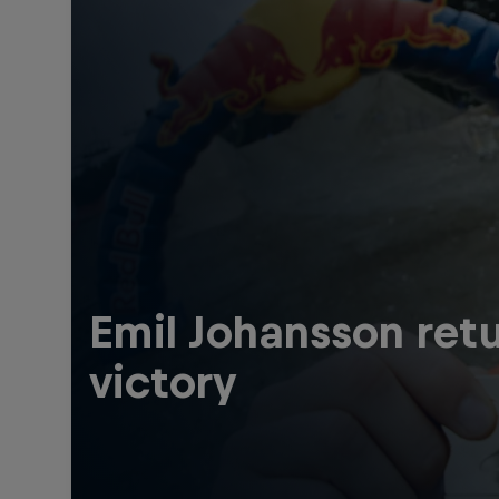
Emil Johansson retu
victory