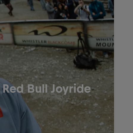
 Red Bull Joyride