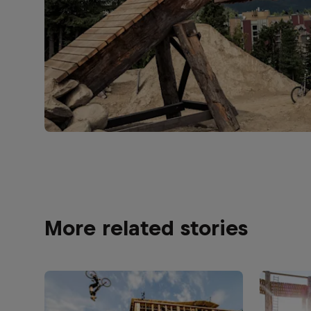
More related stories