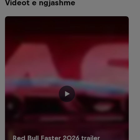
Videot e ngjashme