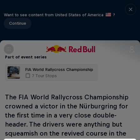
Want to see content from United States of America
?
Continue
Part of event series
FIA World Rallycross Championship
7 Tour Stops
The FIA World Rallycross Championship
crowned a victor in the Nürburgring for
the first time in a very close double-
header. The drivers were anything but
squeamish on the revived course in the