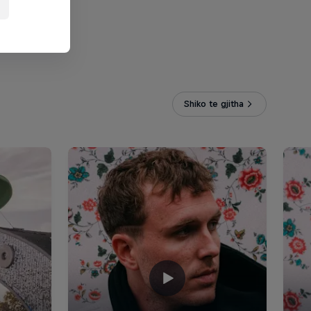
Shiko te gjitha