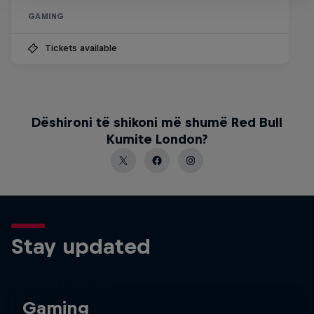
GAMING
Tickets available
Dëshironi të shikoni më shumë Red Bull
Kumite London?
Stay updated
Gaming