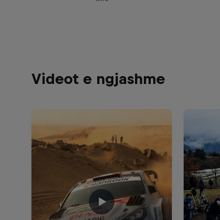
Videot e ngjashme