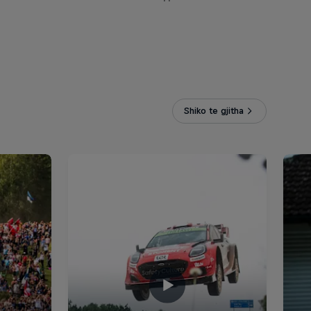
Shiko te gjitha