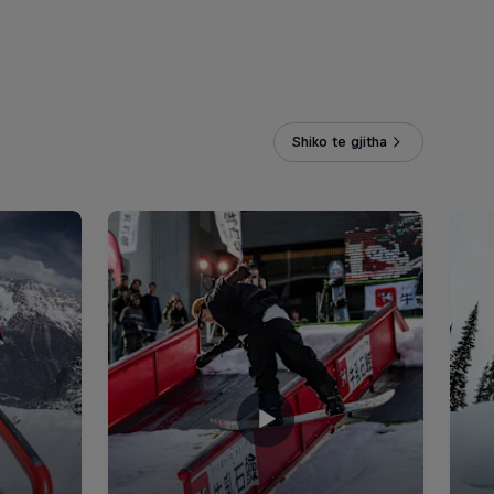
Shiko te gjitha