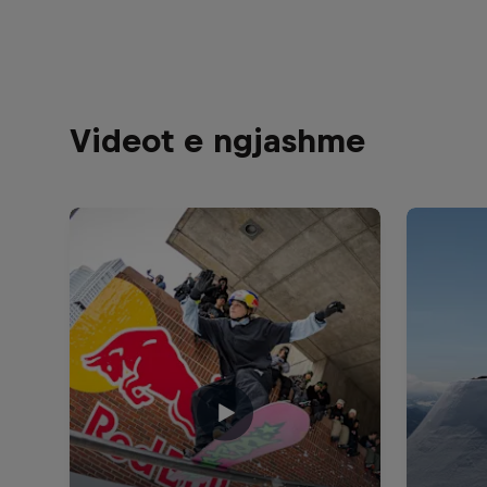
Videot e ngjashme