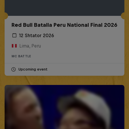
Red Bull Batalla Peru National Final 2026
12 Shtator 2026
Lima, Peru
MC BATTLE
Upcoming event