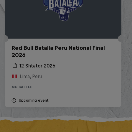
Red Bull Batalla Peru National Final
2026
12 Shtator 2026
Lima, Peru
MC BATTLE
Upcoming event