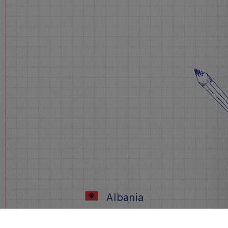
Albania