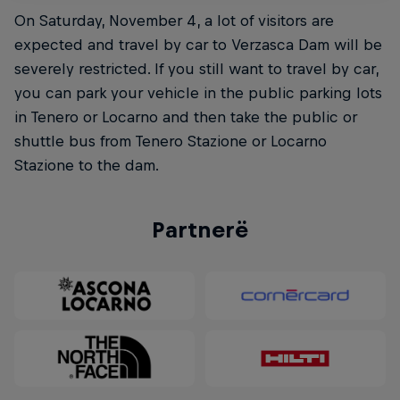
On Saturday, November 4, a lot of visitors are
expected and travel by car to Verzasca Dam will be
severely restricted. If you still want to travel by car,
you can park your vehicle in the public parking lots
in Tenero or Locarno and then take the public or
shuttle bus from Tenero Stazione or Locarno
Stazione to the dam.
Partnerë
Natural Heights