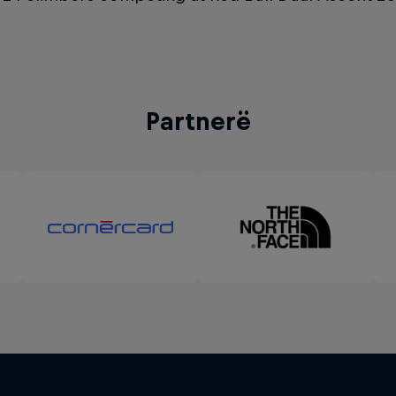
Partnerë