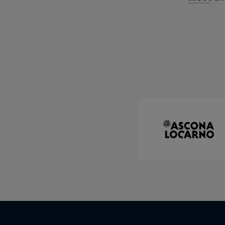
Natural Heights