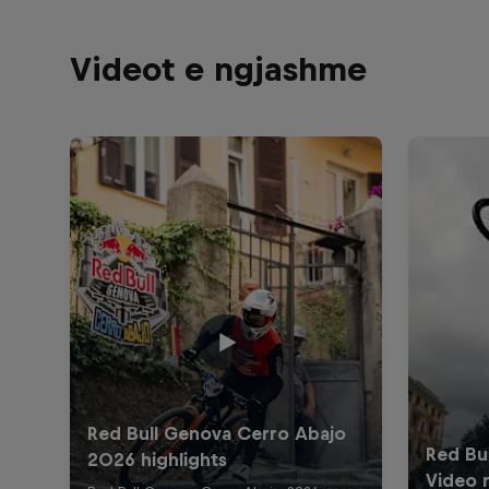
Videot e ngjashme