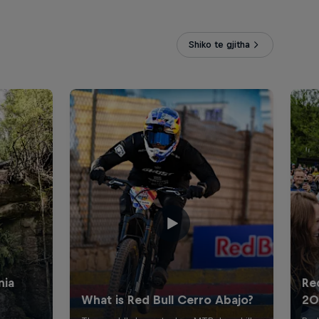
Shiko te gjitha