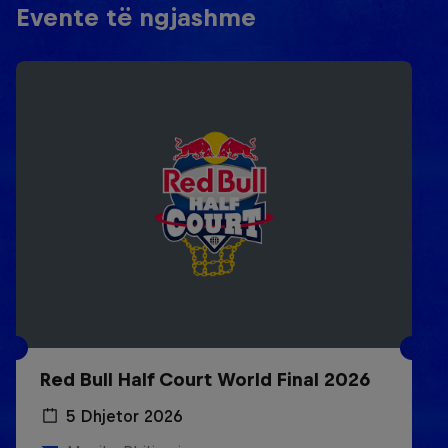
Evente të ngjashme
Red Bull Half Court World Final 2026
5 Dhjetor 2026