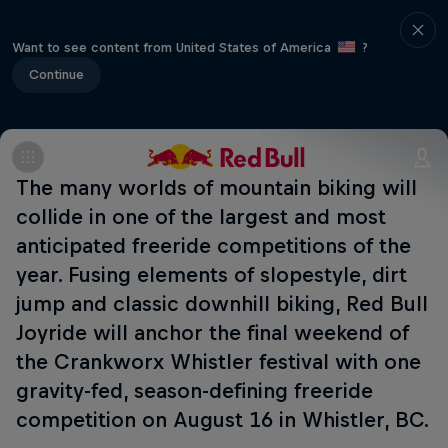
Want to see content from United States of America
?
Continue
The many worlds of mountain biking will
collide in one of the largest and most
anticipated freeride competitions of the
year. Fusing elements of slopestyle, dirt
jump and classic downhill biking, Red Bull
Joyride will anchor the final weekend of
the Crankworx Whistler festival with one
gravity-fed, season-defining freeride
competition on August 16 in Whistler, BC.