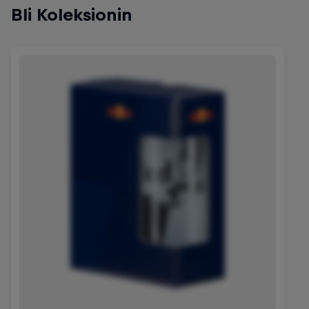
Bli Koleksionin