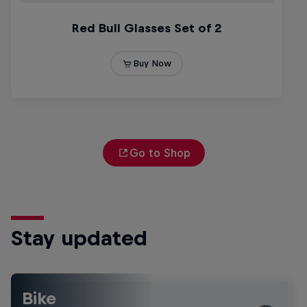
Go to Shop
Stay updated
Bike