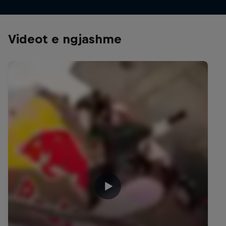
Videot e ngjashme