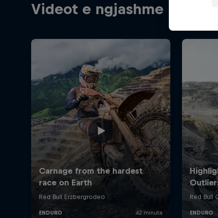
Videot e ngjashme