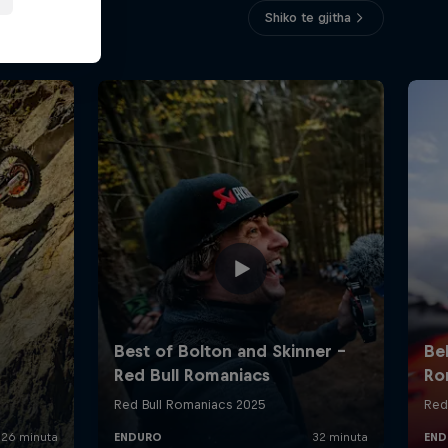
Shiko te gjitha