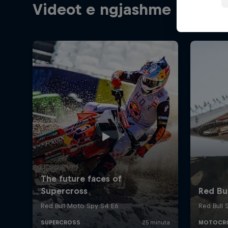
Videot e ngjashme