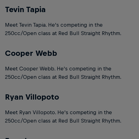
Tevin Tapia
Meet Tevin Tapia. He's competing in the
250cc/Open class at Red Bull Straight Rhythm.
Cooper Webb
Meet Cooper Webb. He's competing in the
250cc/Open class at Red Bull Straight Rhythm.
Ryan Villopoto
Meet Ryan Villopoto. He's competing in the
250cc/Open class at Red Bull Straight Rhythm.