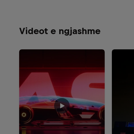
Videot e ngjashme