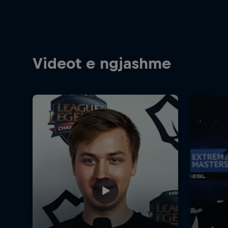
Videot e ngjashme