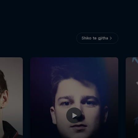
Shiko te gjitha