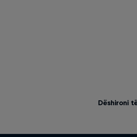
Dëshironi t