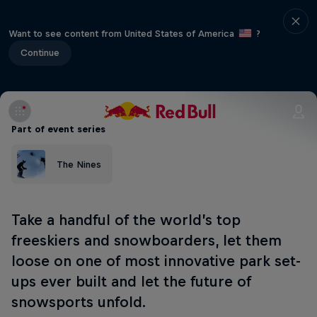
Want to see content from United States of America
?
Continue
Part of event series
The Nines
Take a handful of the world’s top
freeskiers and snowboarders, let them
loose on one of most innovative park set-
ups ever built and let the future of
snowsports unfold.