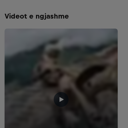
Videot e ngjashme