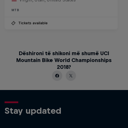
MTB
Tickets available
Dëshironi të shikoni më shumë UCI
Mountain Bike World Championships
2018?
Stay updated