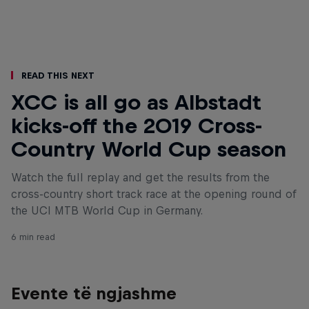
Read This Next
XCC is all go as Albstadt
kicks-off the 2019 Cross-
Country World Cup season
Watch the full replay and get the results from the
cross-country short track race at the opening round of
the UCI MTB World Cup in Germany.
6 min read
Evente të ngjashme