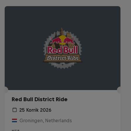
Red Bull District Ride
25 Korrik 2026
Groningen, Netherlands
MTB