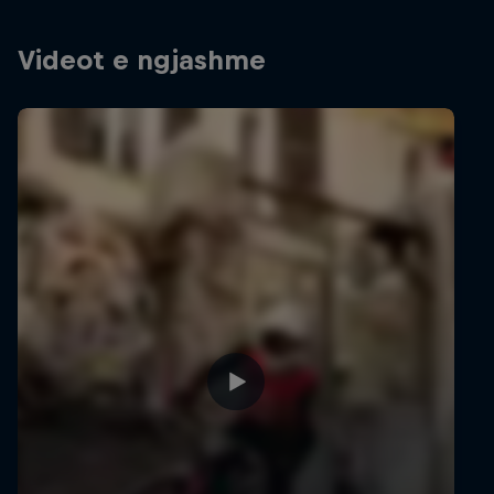
Videot e ngjashme