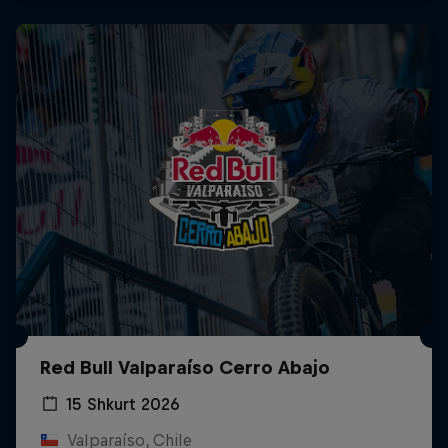
Red Bull Valparaíso Cerro Abajo
15 Shkurt 2026
Valparaíso, Chile