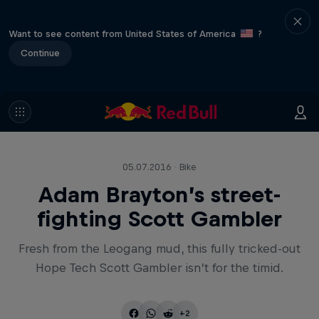
Want to see content from United States of America
?
Continue
05.07.2016 · Bike
Adam Brayton’s street-
fighting Scott Gambler
Fresh from the Leogang mud, this fully tricked-out
Hope Tech Scott Gambler isn’t for the timid.
+2