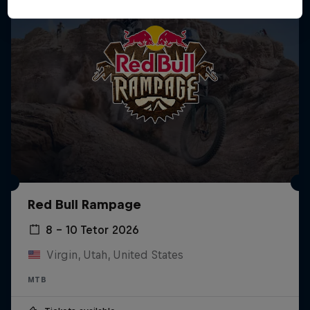
Red Bull Rampage
8 – 10 Tetor 2026
Virgin, Utah, United States
MTB