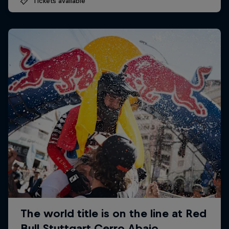
Tickets available