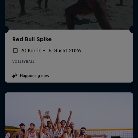
Red Bull Spike
20 Korrik – 15 Gusht 2026
VOLLEYBALL
Happening now