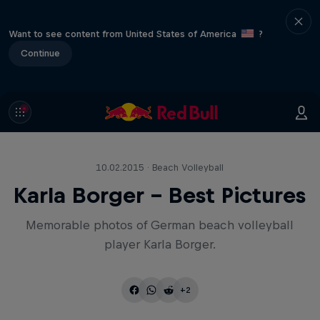
Want to see content from United States of America
?
Continue
10.02.2015 · Beach Volleyball
Karla Borger - Best Pictures
Memorable photos of German beach volleyball
player Karla Borger.
+2