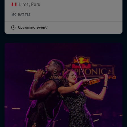
Lima, Peru
MC BATTLE
Upcoming event