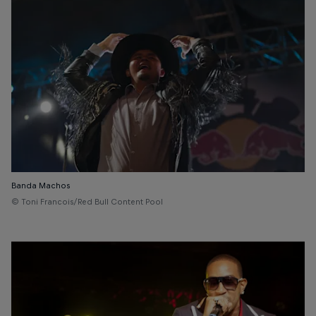
Banda Machos
© Toni Francois/Red Bull Content Pool