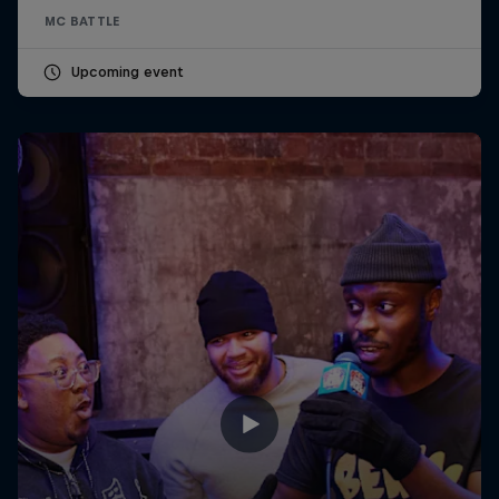
MC BATTLE
Upcoming event