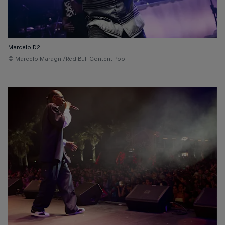
Marcelo D2
© Marcelo Maragni/Red Bull Content Pool