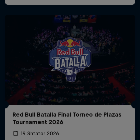
Red Bull Batalla Final Torneo de Plazas
Tournament 2026
19 Shtator 2026