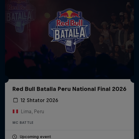
Red Bull Batalla Peru National Final 2026
12 Shtator 2026
Lima, Peru
MC BATTLE
Upcoming event