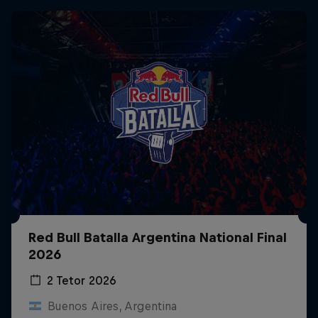
Red Bull Batalla Argentina National Final
2026
2 Tetor 2026
Buenos Aires, Argentina