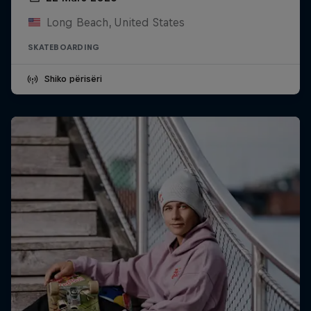
Long Beach, United States
SKATEBOARDING
Shiko përisëri