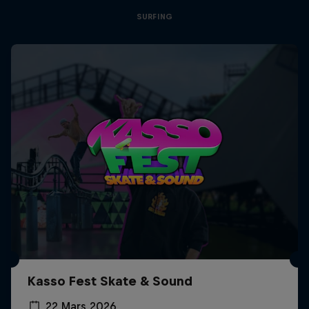
SURFING
Kasso Fest Skate & Sound
22 Mars 2026