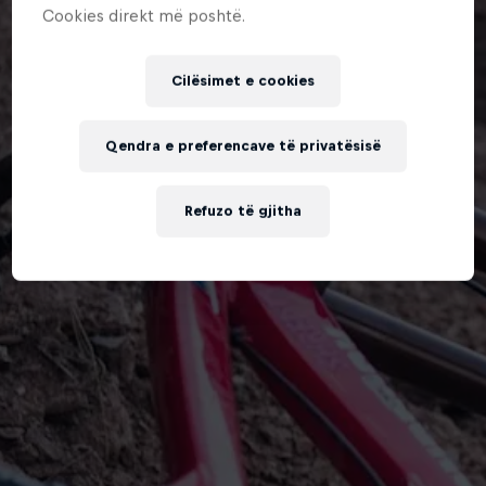
Cookies direkt më poshtë.
Cilësimet e cookies
Qendra e preferencave të privatësisë
Refuzo të gjitha