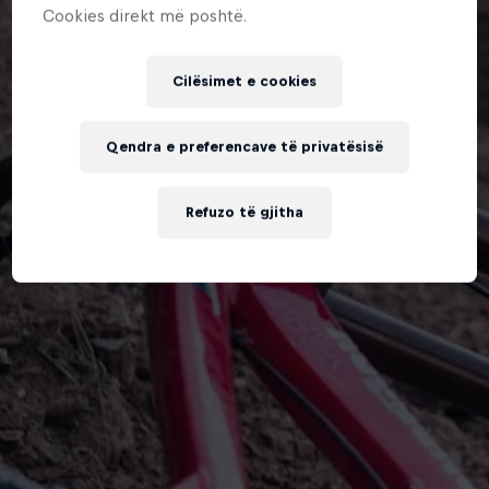
Cookies direkt më poshtë.
Cilësimet e cookies
Qendra e preferencave të privatësisë
Refuzo të gjitha