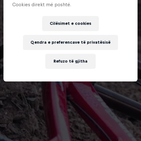
Cookies direkt më poshtë.
Cilësimet e cookies
Qendra e preferencave të privatësisë
Refuzo të gjitha