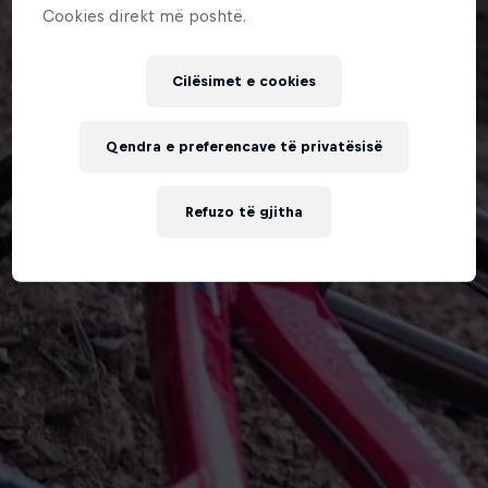
Cookies direkt më poshtë.
Cilësimet e cookies
Qendra e preferencave të privatësisë
Refuzo të gjitha