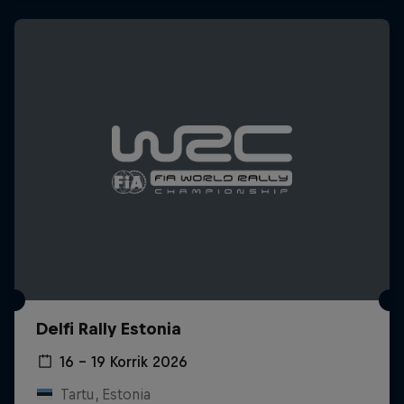
Delfi Rally Estonia
16 – 19 Korrik 2026
Tartu, Estonia