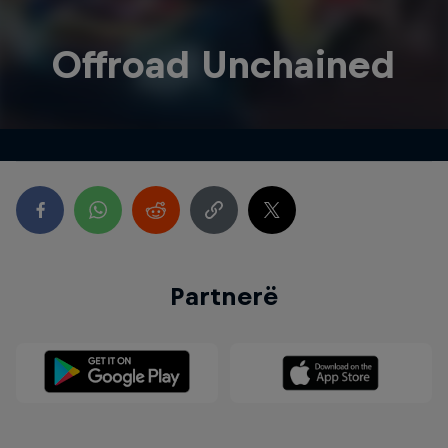
Offroad Unchained
Partnerë