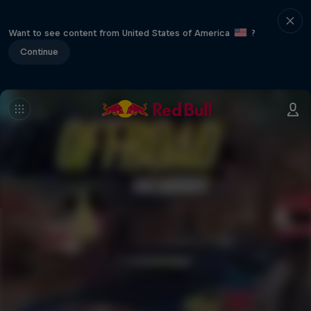
Want to see content from United States of America
?
Continue