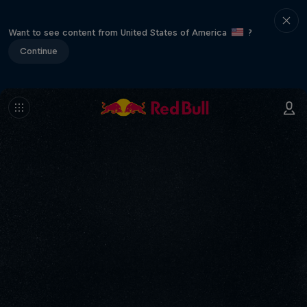
Want to see content from United States of America
?
Continue