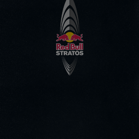
Go to the Main Video