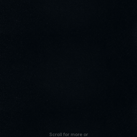
Scroll for more or