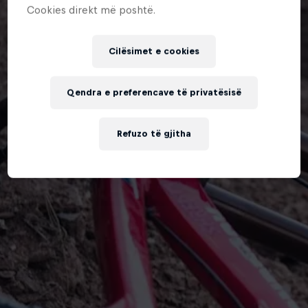
Cookies direkt më poshtë.
Cilësimet e cookies
Qendra e preferencave të privatësisë
Refuzo të gjitha