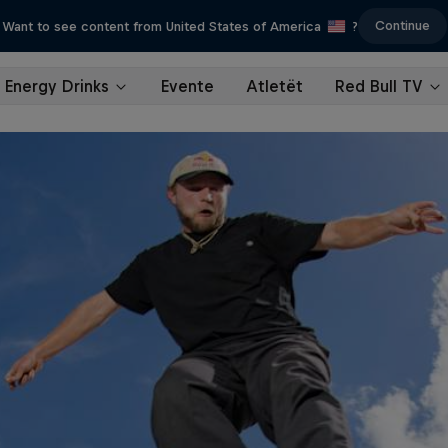
Continue
Want to see content from United States of America
?
Energy Drinks
Evente
Atletët
Red Bull TV