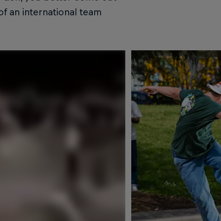
 of an international team