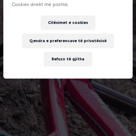
Cookies direkt më poshtë.
Cilësimet e cookies
Qendra e preferencave të privatësisë
Refuzo të gjitha