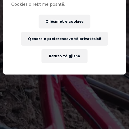
Cookies direkt më poshtë.
Cilësimet e cookies
Qendra e preferencave të privatësisë
Refuzo të gjitha