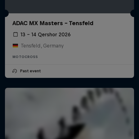
ADAC MX Masters – Tensfeld
13 – 14 Qershor 2026
Tensfeld, Germany
MOTOCROSS
Past event